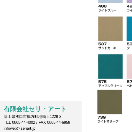
有限会社セリ・アート
岡山県浅口市鴨方町地頭上1229-2
TEL 0865-44-4002 / FAX 0865-44-6959
infoweb@seriart.jp